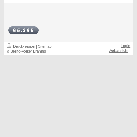
Login
Druckversion
|
Sitemap
-
Webansicht
-
© Bernd-Volker Brahms